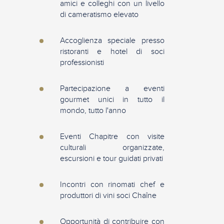
amici e colleghi con un livello
di cameratismo elevato
Accoglienza speciale presso
ristoranti e hotel di soci
professionisti
Partecipazione a eventi
gourmet unici in tutto il
mondo, tutto l'anno
Eventi Chapitre con visite
culturali organizzate,
escursioni e tour guidati privati
Incontri con rinomati chef e
produttori di vini soci Chaîne
Opportunità di contribuire con