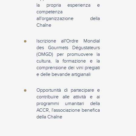
la propria esperienza e
competenza
all'organizzazione della
Chaîne
Iscrizione all'Ordre Mondial
des Gourmets Dégustateurs
(OMGD) per promuovere la
cultura, la formazione e la
comprensione dei vini pregiati
e delle bevande artigianali
Opportunità di partecipare e
contribuire alle attività e ai
programmi umanitari della
ACCR, l'associazione benefica
della Chaîne