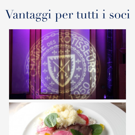
Vantaggi per tutti i soci