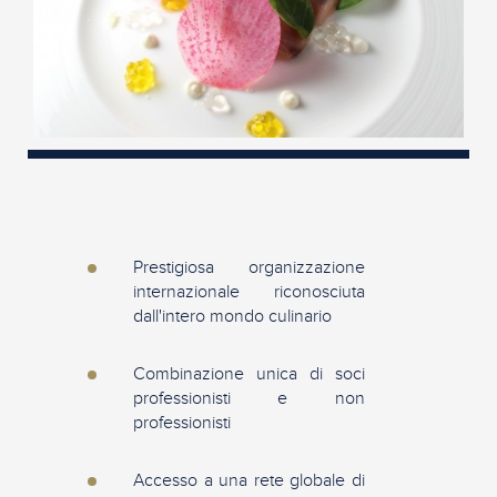
Prestigiosa organizzazione
internazionale riconosciuta
dall'intero mondo culinario
Combinazione unica di soci
professionisti e non
professionisti
Accesso a una rete globale di