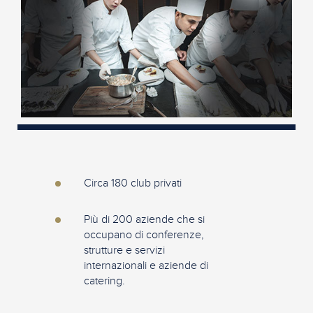
Circa 180 club privati
Più di 200 aziende che si
occupano di conferenze,
strutture e servizi
internazionali e aziende di
catering.