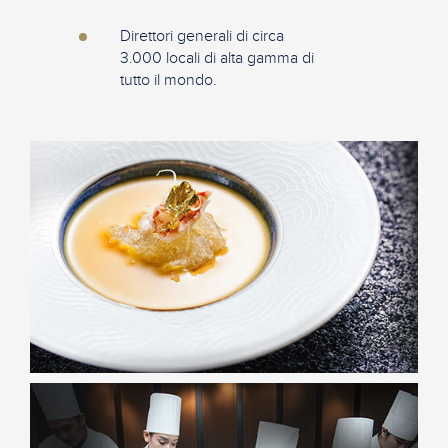
Direttori generali di circa
3.000 locali di alta gamma di
tutto il mondo.