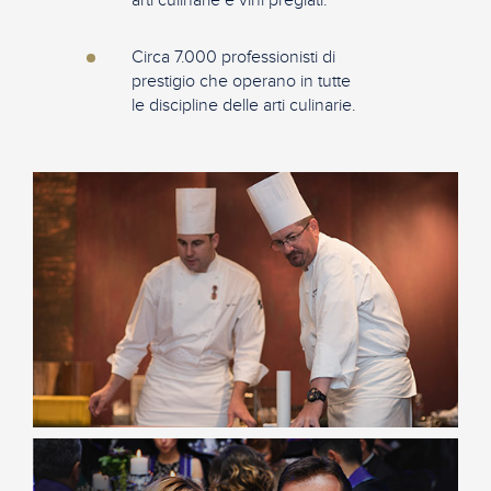
Circa 7.000 professionisti di
prestigio che operano in tutte
le discipline delle arti culinarie.