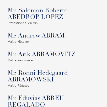
Mr. Salomon Roberto
ABEDROP LOPEZ
Professionnel du Vin
Mr. Andrew ABRAM
Maître Hôtelier
Mr. Arik ABRAMOVITZ
Maître Restaurateur
Mr. Ronni Hedegaard
ABRAMOWSKI
Maître Rôtisseur
Mr. Eduvias ABREU
REGALADO