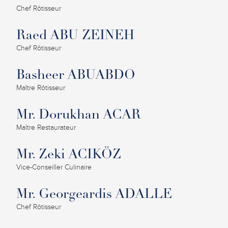
Chef Rôtisseur
Raed ABU ZEINEH
Chef Rôtisseur
Basheer ABUABDO
Maître Rôtisseur
Mr. Dorukhan ACAR
Maître Restaurateur
Mr. Zeki ACIKÖZ
Vice-Conseiller Culinaire
Mr. Georgeardis ADALLE
Chef Rôtisseur