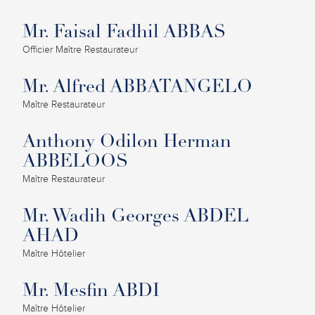
Mr. Faisal Fadhil ABBAS
Officier Maître Restaurateur
Mr. Alfred ABBATANGELO
Maître Restaurateur
Anthony Odilon Herman
ABBELOOS
Maître Restaurateur
Mr. Wadih Georges ABDEL
AHAD
Maître Hôtelier
Mr. Mesfin ABDI
Maître Hôtelier