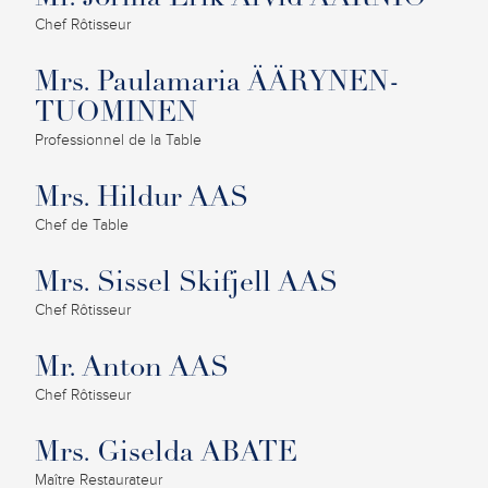
Chef Rôtisseur
Mrs. Paulamaria ÄÄRYNEN-
TUOMINEN
Professionnel de la Table
Mrs. Hildur AAS
Chef de Table
Mrs. Sissel Skifjell AAS
Chef Rôtisseur
Mr. Anton AAS
Chef Rôtisseur
Mrs. Giselda ABATE
Maître Restaurateur